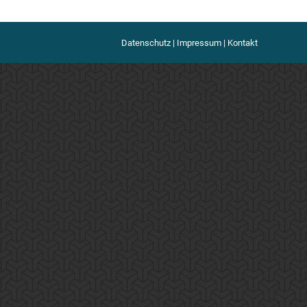
Datenschutz
|
Impressum
|
Kontakt