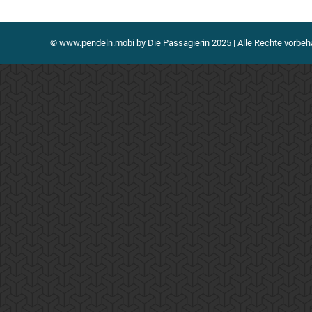
© www.pendeln.mobi by Die Passagierin 2025 | Alle Rechte vorbeh