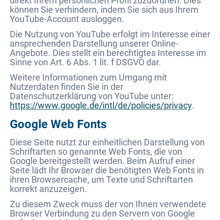
direkt Ihrem persönlichen Profil zuzuordnen. Dies
können Sie verhindern, indem Sie sich aus Ihrem
YouTube-Account ausloggen.
Die Nutzung von YouTube erfolgt im Interesse einer
ansprechenden Darstellung unserer Online-
Angebote. Dies stellt ein berechtigtes Interesse im
Sinne von Art. 6 Abs. 1 lit. f DSGVO dar.
Weitere Informationen zum Umgang mit
Nutzerdaten finden Sie in der
Datenschutzerklärung von YouTube unter:
https://www.google.de/intl/de/policies/privacy
.
Google Web Fonts
Diese Seite nutzt zur einheitlichen Darstellung von
Schriftarten so genannte Web Fonts, die von
Google bereitgestellt werden. Beim Aufruf einer
Seite lädt Ihr Browser die benötigten Web Fonts in
ihren Browsercache, um Texte und Schriftarten
korrekt anzuzeigen.
Zu diesem Zweck muss der von Ihnen verwendete
Browser Verbindung zu den Servern von Google