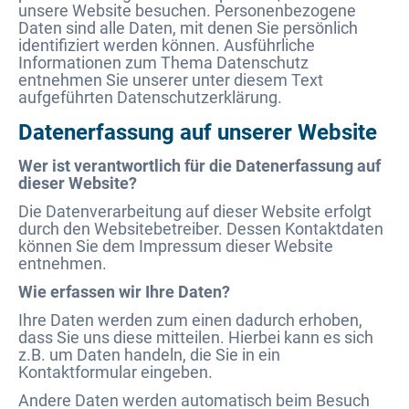
unsere Website besuchen. Personenbezogene
Daten sind alle Daten, mit denen Sie persönlich
identifiziert werden können. Ausführliche
Informationen zum Thema Datenschutz
entnehmen Sie unserer unter diesem Text
aufgeführten Datenschutzerklärung.
Datenerfassung auf unserer Website
Wer ist verantwortlich für die Datenerfassung auf
dieser Website?
Die Datenverarbeitung auf dieser Website erfolgt
durch den Websitebetreiber. Dessen Kontaktdaten
können Sie dem Impressum dieser Website
entnehmen.
Wie erfassen wir Ihre Daten?
Ihre Daten werden zum einen dadurch erhoben,
dass Sie uns diese mitteilen. Hierbei kann es sich
z.B. um Daten handeln, die Sie in ein
Kontaktformular eingeben.
Andere Daten werden automatisch beim Besuch