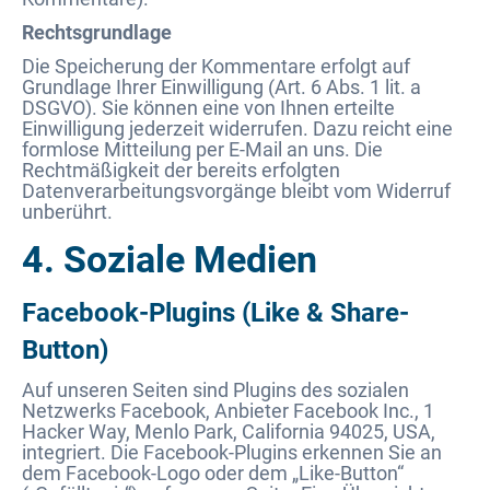
Rechtsgrundlage
Die Speicherung der Kommentare erfolgt auf
Grundlage Ihrer Einwilligung (Art. 6 Abs. 1 lit. a
DSGVO). Sie können eine von Ihnen erteilte
Einwilligung jederzeit widerrufen. Dazu reicht eine
formlose Mitteilung per E-Mail an uns. Die
Rechtmäßigkeit der bereits erfolgten
Datenverarbeitungsvorgänge bleibt vom Widerruf
unberührt.
4. Soziale Medien
Facebook-Plugins (Like & Share-
Button)
Auf unseren Seiten sind Plugins des sozialen
Netzwerks Facebook, Anbieter Facebook Inc., 1
Hacker Way, Menlo Park, California 94025, USA,
integriert. Die Facebook-Plugins erkennen Sie an
dem Facebook-Logo oder dem „Like-Button“