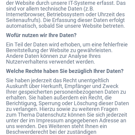
der Website durch unsere IT-Systeme erfasst. Das
sind vor allem technische Daten (z.B.
Internetbrowser, Betriebssystem oder Uhrzeit des
Seitenaufrufs). Die Erfassung dieser Daten erfolgt
automatisch, sobald Sie unsere Website betreten.
Wofür nutzen wir Ihre Daten?
Ein Teil der Daten wird erhoben, um eine fehlerfreie
Bereitstellung der Website zu gewährleisten.
Andere Daten können zur Analyse Ihres
Nutzerverhaltens verwendet werden.
Welche Rechte haben Sie bezüglich Ihrer Daten?
Sie haben jederzeit das Recht unentgeltlich
Auskunft über Herkunft, Empfänger und Zweck
Ihrer gespeicherten personenbezogenen Daten zu
erhalten. Sie haben außerdem ein Recht, die
Berichtigung, Sperrung oder Löschung dieser Daten
zu verlangen. Hierzu sowie zu weiteren Fragen
zum Thema Datenschutz können Sie sich jederzeit
unter der im Impressum angegebenen Adresse an
uns wenden. Des Weiteren steht Ihnen ein
Beschwerderecht bei der zuständigen