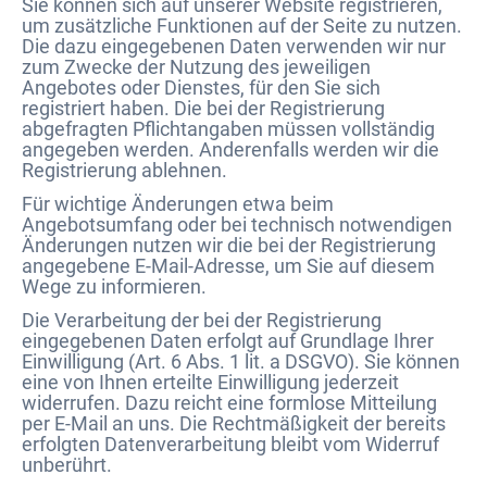
Sie können sich auf unserer Website registrieren,
um zusätzliche Funktionen auf der Seite zu nutzen.
Die dazu eingegebenen Daten verwenden wir nur
zum Zwecke der Nutzung des jeweiligen
Angebotes oder Dienstes, für den Sie sich
registriert haben. Die bei der Registrierung
abgefragten Pflichtangaben müssen vollständig
angegeben werden. Anderenfalls werden wir die
Registrierung ablehnen.
Für wichtige Änderungen etwa beim
Angebotsumfang oder bei technisch notwendigen
Änderungen nutzen wir die bei der Registrierung
angegebene E-Mail-Adresse, um Sie auf diesem
Wege zu informieren.
Die Verarbeitung der bei der Registrierung
eingegebenen Daten erfolgt auf Grundlage Ihrer
Einwilligung (Art. 6 Abs. 1 lit. a DSGVO). Sie können
eine von Ihnen erteilte Einwilligung jederzeit
widerrufen. Dazu reicht eine formlose Mitteilung
per E-Mail an uns. Die Rechtmäßigkeit der bereits
erfolgten Datenverarbeitung bleibt vom Widerruf
unberührt.