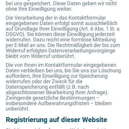
bei uns gespeichert. Diese Daten geben wir nicht
ohne Ihre Einwilligung weiter.
Die Verarbeitung der in das Kontaktformular
eingegebenen Daten erfolgt somit ausschließlich
auf Grundlage Ihrer Einwilligung (Art. 6 Abs. 1 lit. a
DSGVO). Sie können diese Einwilligung jederzeit
widerrufen. Dazu reicht eine formlose Mitteilung
per E-Mail an uns. Die Rechtmäßigkeit der bis zum
Widerruf erfolgten Datenverarbeitungsvorgänge
bleibt vom Widerruf unberührt.
Die von Ihnen im Kontaktformular eingegebenen
Daten verbleiben bei uns, bis Sie uns zur Löschung
auffordern, Ihre Einwilligung zur Speicherung
widerrufen oder der Zweck für die
Datenspeicherung entfällt (z.B. nach
abgeschlossener Bearbeitung Ihrer Anfrage).
Zwingende gesetzliche Bestimmungen –
insbesondere Aufbewahrungsfristen – bleiben
unberührt.
Registrierung auf dieser Website