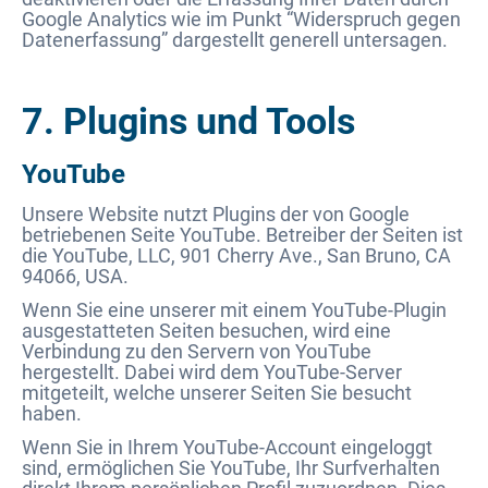
Google Analytics wie im Punkt “Widerspruch gegen
Datenerfassung” dargestellt generell untersagen.
7. Plugins und Tools
YouTube
Unsere Website nutzt Plugins der von Google
betriebenen Seite YouTube. Betreiber der Seiten ist
die YouTube, LLC, 901 Cherry Ave., San Bruno, CA
94066, USA.
Wenn Sie eine unserer mit einem YouTube-Plugin
ausgestatteten Seiten besuchen, wird eine
Verbindung zu den Servern von YouTube
hergestellt. Dabei wird dem YouTube-Server
mitgeteilt, welche unserer Seiten Sie besucht
haben.
Wenn Sie in Ihrem YouTube-Account eingeloggt
sind, ermöglichen Sie YouTube, Ihr Surfverhalten