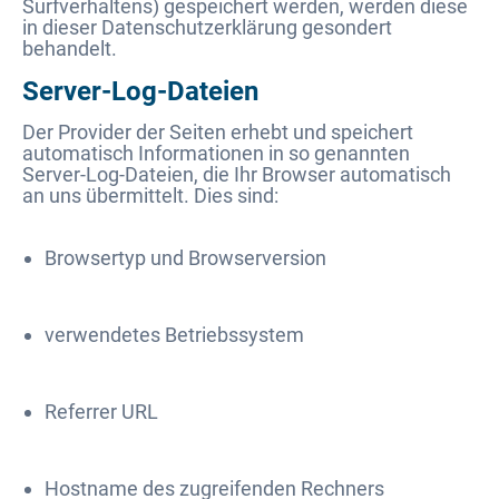
Surfverhaltens) gespeichert werden, werden diese
in dieser Datenschutzerklärung gesondert
behandelt.
Server-Log-Dateien
Der Provider der Seiten erhebt und speichert
automatisch Informationen in so genannten
Server-Log-Dateien, die Ihr Browser automatisch
an uns übermittelt. Dies sind:
Browsertyp und Browserversion
verwendetes Betriebssystem
Referrer URL
Hostname des zugreifenden Rechners