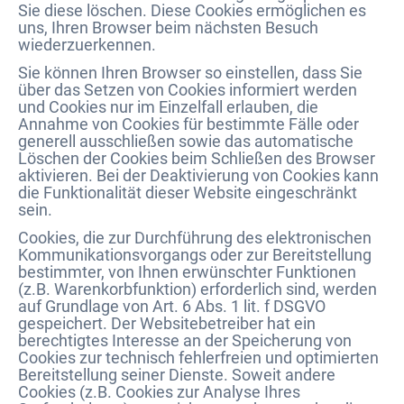
Sie diese löschen. Diese Cookies ermöglichen es
uns, Ihren Browser beim nächsten Besuch
wiederzuerkennen.
Sie können Ihren Browser so einstellen, dass Sie
über das Setzen von Cookies informiert werden
und Cookies nur im Einzelfall erlauben, die
Annahme von Cookies für bestimmte Fälle oder
generell ausschließen sowie das automatische
Löschen der Cookies beim Schließen des Browser
aktivieren. Bei der Deaktivierung von Cookies kann
die Funktionalität dieser Website eingeschränkt
sein.
Cookies, die zur Durchführung des elektronischen
Kommunikationsvorgangs oder zur Bereitstellung
bestimmter, von Ihnen erwünschter Funktionen
(z.B. Warenkorbfunktion) erforderlich sind, werden
auf Grundlage von Art. 6 Abs. 1 lit. f DSGVO
gespeichert. Der Websitebetreiber hat ein
berechtigtes Interesse an der Speicherung von
Cookies zur technisch fehlerfreien und optimierten
Bereitstellung seiner Dienste. Soweit andere
Cookies (z.B. Cookies zur Analyse Ihres