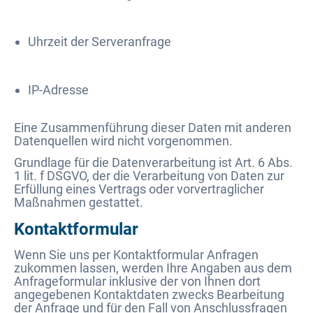
Uhrzeit der Serveranfrage
IP-Adresse
Eine Zusammenführung dieser Daten mit anderen
Datenquellen wird nicht vorgenommen.
Grundlage für die Datenverarbeitung ist Art. 6 Abs.
1 lit. f DSGVO, der die Verarbeitung von Daten zur
Erfüllung eines Vertrags oder vorvertraglicher
Maßnahmen gestattet.
Kontaktformular
Wenn Sie uns per Kontaktformular Anfragen
zukommen lassen, werden Ihre Angaben aus dem
Anfrageformular inklusive der von Ihnen dort
angegebenen Kontaktdaten zwecks Bearbeitung
der Anfrage und für den Fall von Anschlussfragen