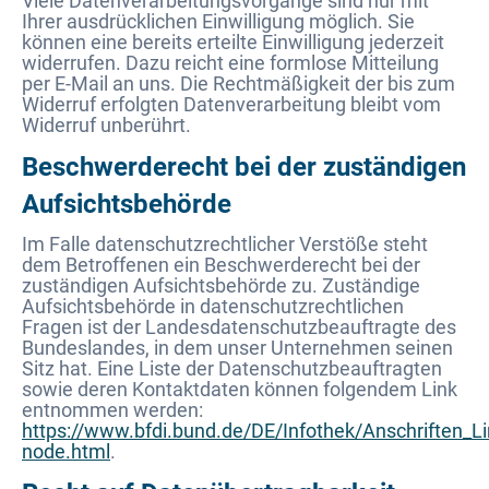
Viele Datenverarbeitungsvorgänge sind nur mit
Ihrer ausdrücklichen Einwilligung möglich. Sie
können eine bereits erteilte Einwilligung jederzeit
widerrufen. Dazu reicht eine formlose Mitteilung
per E-Mail an uns. Die Rechtmäßigkeit der bis zum
Widerruf erfolgten Datenverarbeitung bleibt vom
Widerruf unberührt.
Beschwerderecht bei der zuständigen
Aufsichtsbehörde
Im Falle datenschutzrechtlicher Verstöße steht
dem Betroffenen ein Beschwerderecht bei der
zuständigen Aufsichtsbehörde zu. Zuständige
Aufsichtsbehörde in datenschutzrechtlichen
Fragen ist der Landesdatenschutzbeauftragte des
Bundeslandes, in dem unser Unternehmen seinen
Sitz hat. Eine Liste der Datenschutzbeauftragten
sowie deren Kontaktdaten können folgendem Link
entnommen werden:
https://www.bfdi.bund.de/DE/Infothek/Anschriften_Lin
node.html
.