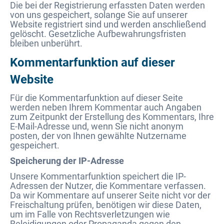
Die bei der Registrierung erfassten Daten werden
von uns gespeichert, solange Sie auf unserer
Website registriert sind und werden anschließend
gelöscht. Gesetzliche Aufbewahrungsfristen
bleiben unberührt.
Kommentarfunktion auf dieser
Website
Für die Kommentarfunktion auf dieser Seite
werden neben Ihrem Kommentar auch Angaben
zum Zeitpunkt der Erstellung des Kommentars, Ihre
E-Mail-Adresse und, wenn Sie nicht anonym
posten, der von Ihnen gewählte Nutzername
gespeichert.
Speicherung der IP-Adresse
Unsere Kommentarfunktion speichert die IP-
Adressen der Nutzer, die Kommentare verfassen.
Da wir Kommentare auf unserer Seite nicht vor der
Freischaltung prüfen, benötigen wir diese Daten,
um im Falle von Rechtsverletzungen wie
Beleidigungen oder Propaganda gegen den