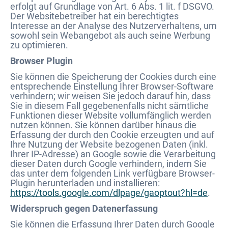
erfolgt auf Grundlage von Art. 6 Abs. 1 lit. f DSGVO.
Der Websitebetreiber hat ein berechtigtes
Interesse an der Analyse des Nutzerverhaltens, um
sowohl sein Webangebot als auch seine Werbung
zu optimieren.
Browser Plugin
Sie können die Speicherung der Cookies durch eine
entsprechende Einstellung Ihrer Browser-Software
verhindern; wir weisen Sie jedoch darauf hin, dass
Sie in diesem Fall gegebenenfalls nicht sämtliche
Funktionen dieser Website vollumfänglich werden
nutzen können. Sie können darüber hinaus die
Erfassung der durch den Cookie erzeugten und auf
Ihre Nutzung der Website bezogenen Daten (inkl.
Ihrer IP-Adresse) an Google sowie die Verarbeitung
dieser Daten durch Google verhindern, indem Sie
das unter dem folgenden Link verfügbare Browser-
Plugin herunterladen und installieren:
https://tools.google.com/dlpage/gaoptout?hl=de
.
Widerspruch gegen Datenerfassung
Sie können die Erfassung Ihrer Daten durch Google