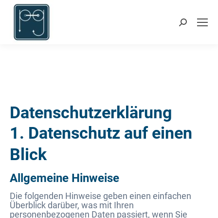
Search:
Datenschutzerklärung
1. Datenschutz auf einen
Blick
Allgemeine Hinweise
Die folgenden Hinweise geben einen einfachen
Überblick darüber, was mit Ihren
personenbezogenen Daten passiert, wenn Sie