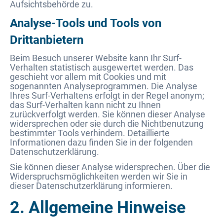
Aufsichtsbehörde zu.
Analyse-Tools und Tools von
Drittanbietern
Beim Besuch unserer Website kann Ihr Surf-
Verhalten statistisch ausgewertet werden. Das
geschieht vor allem mit Cookies und mit
sogenannten Analyseprogrammen. Die Analyse
Ihres Surf-Verhaltens erfolgt in der Regel anonym;
das Surf-Verhalten kann nicht zu Ihnen
zurückverfolgt werden. Sie können dieser Analyse
widersprechen oder sie durch die Nichtbenutzung
bestimmter Tools verhindern. Detaillierte
Informationen dazu finden Sie in der folgenden
Datenschutzerklärung.
Sie können dieser Analyse widersprechen. Über die
Widerspruchsmöglichkeiten werden wir Sie in
dieser Datenschutzerklärung informieren.
2. Allgemeine Hinweise