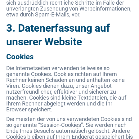
sich ausdrücklich rechtliche Schritte im Falle der
unverlangten Zusendung von Werbeinformationen,
etwa durch Spam-E-Mails, vor.
3. Datenerfassung auf
unserer Website
Cookies
Die Internetseiten verwenden teilweise so
genannte Cookies. Cookies richten auf Ihrem
Rechner keinen Schaden an und enthalten keine
Viren. Cookies dienen dazu, unser Angebot
nutzerfreundlicher, effektiver und sicherer zu
machen. Cookies sind kleine Textdateien, die auf
Ihrem Rechner abgelegt werden und die Ihr
Browser speichert.
Die meisten der von uns verwendeten Cookies sind
so genannte “Session-Cookies”. Sie werden nach
Ende Ihres Besuchs automatisch gelöscht. Andere
Cookies bleiben auf Ihrem Endgerät gespeichert bis