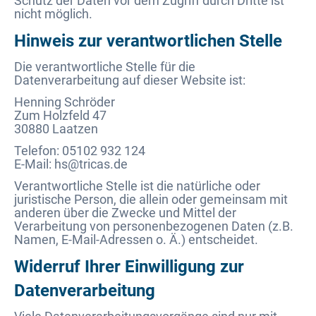
Schutz der Daten vor dem Zugriff durch Dritte ist
nicht möglich.
Hinweis zur verantwortlichen Stelle
Die verantwortliche Stelle für die
Datenverarbeitung auf dieser Website ist:
Henning Schröder
Zum Holzfeld 47
30880 Laatzen
Telefon: 05102 932 124
E-Mail: hs@tricas.de
Verantwortliche Stelle ist die natürliche oder
juristische Person, die allein oder gemeinsam mit
anderen über die Zwecke und Mittel der
Verarbeitung von personenbezogenen Daten (z.B.
Namen, E-Mail-Adressen o. Ä.) entscheidet.
Widerruf Ihrer Einwilligung zur
Datenverarbeitung