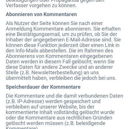
Verfasser vorgehen zu können.
Abonnieren von Kommentaren
Als Nutzer der Seite können Sie nach einer
Anmeldung Kommentare abonnieren. Sie erhalten
eine Bestätigungsemail, um zu prüfen, ob Sie der
Inhaber der angegebenen E-Mail-Adresse sind. Sie
können diese Funktion jederzeit über einen Link in
den Info-Mails abbestellen. Die im Rahmen des
Abonnierens von Kommentaren eingegebenen
Daten werden in diesem Fall gelöscht; wenn Sie
diese Daten für andere Zwecke und an anderer
Stelle (z.B. Newsletterbestellung) an uns
übermittelt haben, verbleiben die jedoch bei uns.
Speicherdauer der Kommentare
Die Kommentare und die damit verbundenen Daten
(z.B. IP-Adresse) werden gespeichert und
verbleiben auf unserer Website, bis der
kommentierte Inhalt vollständig gelöscht wurde
oder die Kommentare aus rechtlichen Gründen
gelöscht werden müssen (z.B. beleidigende
Kommentare).