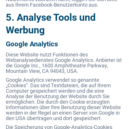
aus Ihrem Facebook-Benutzerkonto aus.
5. Analyse Tools und
Werbung
Google Analytics
Diese Website nutzt Funktionen des
Webanalysedienstes Google Analytics. Anbieter ist
die Google Inc., 1600 Amphitheatre Parkway,
Mountain View, CA 94043, USA.
Google Analytics verwendet so genannte
„Cookies“. Das sind Textdateien, die auf Ihrem
Computer gespeichert werden und die eine
Analyse der Benutzung der Website durch Sie
ermöglichen. Die durch den Cookie erzeugten
Informationen über Ihre Benutzung dieser Website
werden in der Regel an einen Server von Google in
den USA übertragen und dort gespeichert.
Die Speicherung von Google-Analytics-Cookies