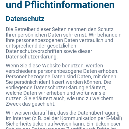
und Pflichtinformationen
Datenschutz
Die Betreiber dieser Seiten nehmen den Schutz
Ihrer persönlichen Daten sehr ernst. Wir behandeln
Ihre personenbezogenen Daten vertraulich und
entsprechend der gesetzlichen
Datenschutzvorschriften sowie dieser
Datenschutzerklärung.
Wenn Sie diese Website benutzen, werden
verschiedene personenbezogene Daten erhoben.
Personenbezogene Daten sind Daten, mit denen
Sie persönlich identifiziert werden können. Die
vorliegende Datenschutzerklärung erläutert,
welche Daten wir erheben und wofür wir sie
nutzen. Sie erläutert auch, wie und zu welchem
Zweck das geschieht.
Wir weisen darauf hin, dass die Datenübertragung
im Internet (z.B. bei der Kommunikation per E-Mail)
Sicherheitslücken aufweisen kann. Ein lückenloser