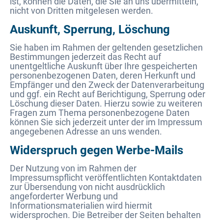
ist, können die Daten, die Sie an uns übermitteln,
nicht von Dritten mitgelesen werden.
Auskunft, Sperrung, Löschung
Sie haben im Rahmen der geltenden gesetzlichen
Bestimmungen jederzeit das Recht auf
unentgeltliche Auskunft über Ihre gespeicherten
personenbezogenen Daten, deren Herkunft und
Empfänger und den Zweck der Datenverarbeitung
und ggf. ein Recht auf Berichtigung, Sperrung oder
Löschung dieser Daten. Hierzu sowie zu weiteren
Fragen zum Thema personenbezogene Daten
können Sie sich jederzeit unter der im Impressum
angegebenen Adresse an uns wenden.
Widerspruch gegen Werbe-Mails
Der Nutzung von im Rahmen der
Impressumspflicht veröffentlichten Kontaktdaten
zur Übersendung von nicht ausdrücklich
angeforderter Werbung und
Informationsmaterialien wird hiermit
widersprochen. Die Betreiber der Seiten behalten