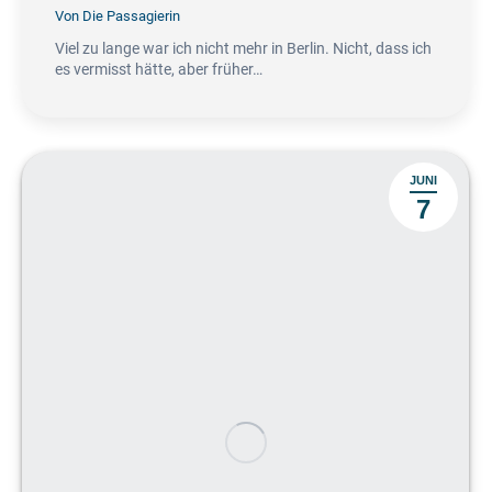
Von
Die Passagierin
Viel zu lange war ich nicht mehr in Berlin. Nicht, dass ich
es vermisst hätte, aber früher…
JUNI
7