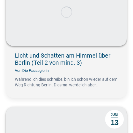
Licht und Schatten am Himmel über
Berlin (Teil 2 von mind. 3)
Von
Die Passagierin
Während ich dies schreibe, bin ich schon wieder auf dem
Weg Richtung Berlin. Diesmal werde ich aber…
JUNI
13