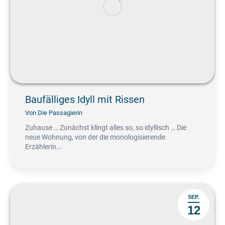
Baufälliges Idyll mit Rissen
Von
Die Passagierin
Zuhause … Zunächst klingt alles so, so idyllisch … Die
neue Wohnung, von der die monologisierende
Erzählerin…
SEP.
12