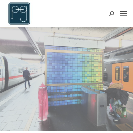
Suchen: