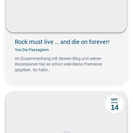
Rock must live … and die on forever!
Von
Die Passagierin
Im Zusammenhang mit diesem Blog und seinen
Rezensionen hat es schon viele kleine Premieren
gegeben. So habe…
SEP.
14