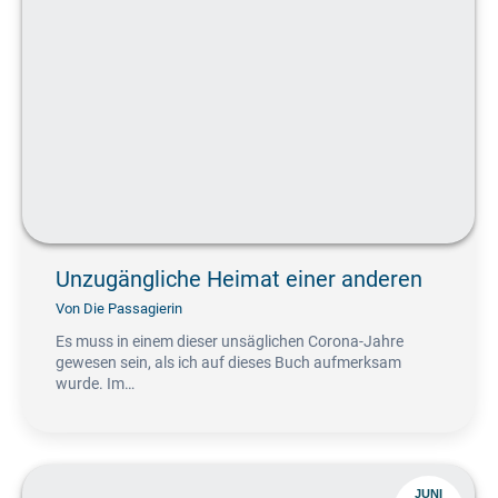
Unzugängliche Heimat einer anderen
Von
Die Passagierin
Es muss in einem dieser unsäglichen Corona-Jahre
gewesen sein, als ich auf dieses Buch aufmerksam
wurde. Im…
JUNI