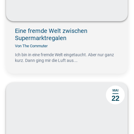
Eine fremde Welt zwischen
Supermarktregalen
Von
The Commuter
Ich bin in eine fremde Welt eingetaucht. Aber nur ganz
kurz. Dann ging mir die Luft aus.…
MAI
22