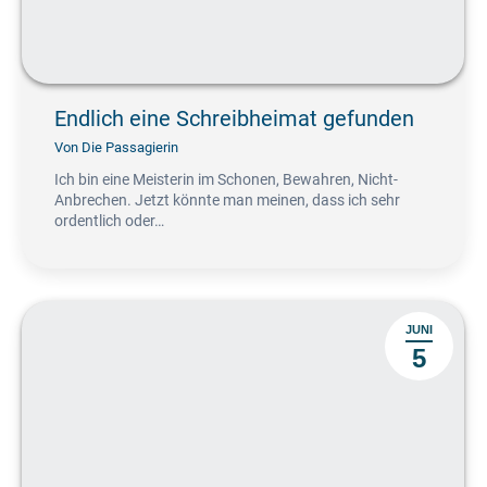
Endlich eine Schreibheimat gefunden
Von
Die Passagierin
Ich bin eine Meisterin im Schonen, Bewahren, Nicht-
Anbrechen. Jetzt könnte man meinen, dass ich sehr
ordentlich oder…
JUNI
5