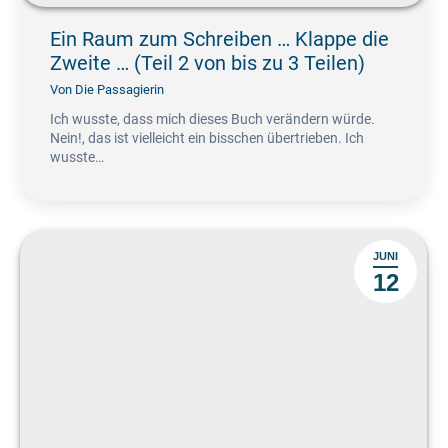
Ein Raum zum Schreiben … Klappe die
Zweite … (Teil 2 von bis zu 3 Teilen)
Von
Die Passagierin
Ich wusste, dass mich dieses Buch verändern würde.
Nein!, das ist vielleicht ein bisschen übertrieben. Ich
wusste…
JUNI
12