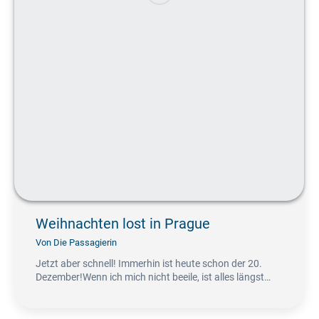
Weihnachten lost in Prague
Von
Die Passagierin
Jetzt aber schnell! Immerhin ist heute schon der 20.
Dezember!Wenn ich mich nicht beeile, ist alles längst…