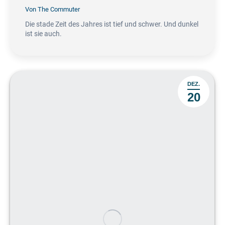
Von
The Commuter
Die stade Zeit des Jahres ist tief und schwer. Und dunkel
ist sie auch.
DEZ.
20