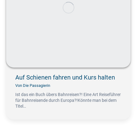
Auf Schienen fahren und Kurs halten
Von
Die Passagierin
Ist das ein Buch übers Bahnreisen?! Eine Art Reiseführer
für Bahnreisende durch Europa?!Könnte man bei dem
Titel…