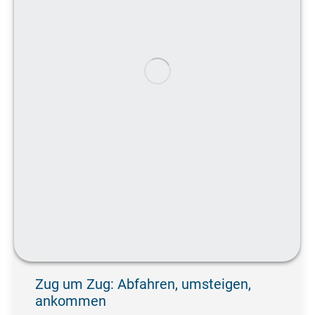
Zug um Zug: Abfahren, umsteigen,
ankommen