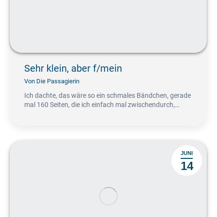
Sehr klein, aber f/mein
Von
Die Passagierin
Ich dachte, das wäre so ein schmales Bändchen, gerade
mal 160 Seiten, die ich einfach mal zwischendurch,…
JUNI
14