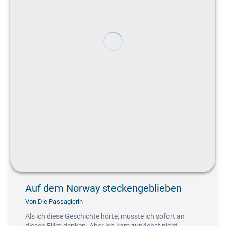
Auf dem Norway steckengeblieben
Von
Die Passagierin
Als ich diese Geschichte hörte, musste ich sofort an