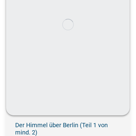
Der Himmel über Berlin (Teil 1 von
mind. 2)