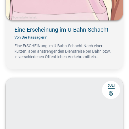
Eine Erscheinung im U-Bahn-Schacht
Von
Die Passagierin
Eine ErSCHEINung im U-Bahn-Schacht Nach einer
kurzen, aber anstrengenden Dienstreise per Bahn bzw.
in verschiedenen Öffentlichen Verkehrsmitteln…
JULI
5