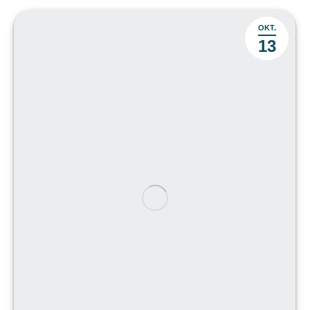
OKT.
13