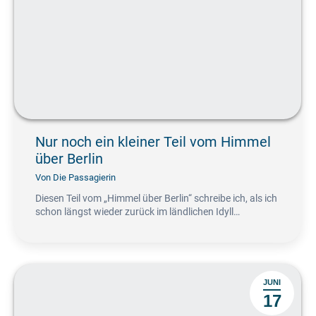
Nur noch ein kleiner Teil vom Himmel
über Berlin
Von
Die Passagierin
Diesen Teil vom „Himmel über Berlin“ schreibe ich, als ich
schon längst wieder zurück im ländlichen Idyll…
JUNI
17