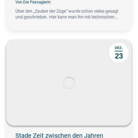
Von
Die Passagierin
Über den „Zauber der Züge“ wurde schon vieles gesagt
und geschrieben. Hier kann man ihn mit technischen…
DEZ.
23
Stade Zeit zwischen den Jahren