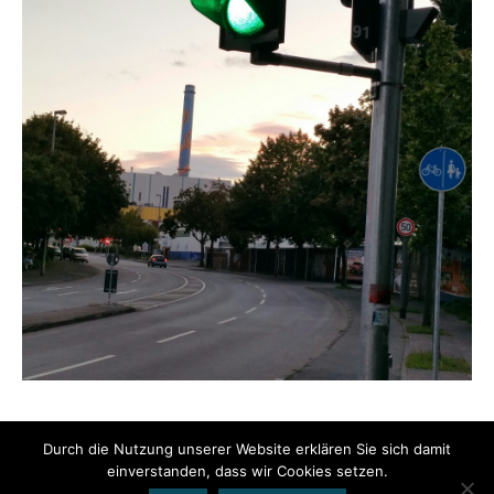
Durch die Nutzung unserer Website erklären Sie sich damit
einverstanden, dass wir Cookies setzen.