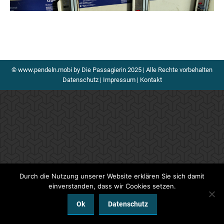
© www.pendeln.mobi by Die Passagierin 2025 | Alle Rechte vorbehalten
Datenschutz
|
Impressum
|
Kontakt
Durch die Nutzung unserer Website erklären Sie sich damit
einverstanden, dass wir Cookies setzen.
Ok
Datenschutz