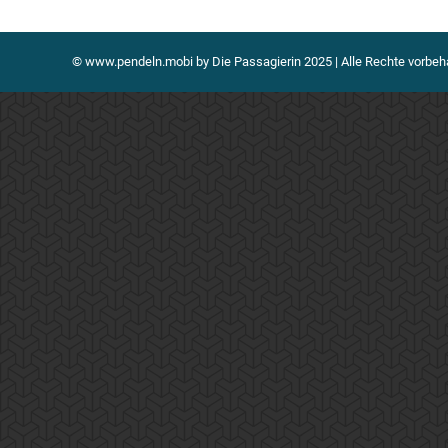
© www.pendeln.mobi by Die Passagierin 2025 | Alle Rechte vorbeh