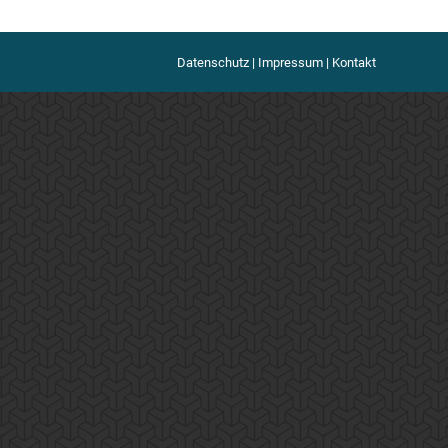
Datenschutz
|
Impressum
|
Kontakt