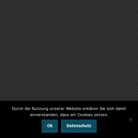
Durch die Nutzung unserer Website erklären Sie sich damit
einverstanden, dass wir Cookies setzen.
Ok
Datenschutz