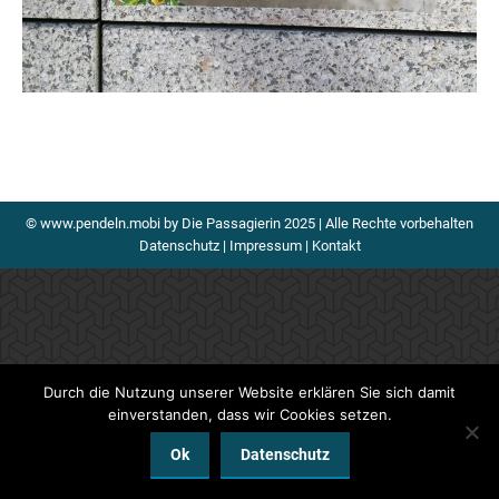
© www.pendeln.mobi by Die Passagierin 2025 | Alle Rechte vorbehalten
Datenschutz
|
Impressum
|
Kontakt
Durch die Nutzung unserer Website erklären Sie sich damit
einverstanden, dass wir Cookies setzen.
Ok
Datenschutz