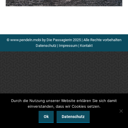
© www.pendeln.mobi by Die Passagierin 2025 | Alle Rechte vorbehalten
Datenschutz
|
Impressum
|
Kontakt
Durch die Nutzung unserer Website erklären Sie sich damit
einverstanden, dass wir Cookies setzen.
Ok
Datenschutz