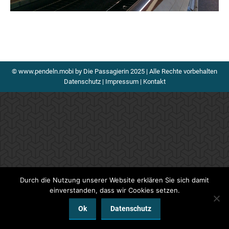
© www.pendeln.mobi by Die Passagierin 2025 | Alle Rechte vorbehalten
Datenschutz
|
Impressum
|
Kontakt
Durch die Nutzung unserer Website erklären Sie sich damit
einverstanden, dass wir Cookies setzen.
Ok
Datenschutz