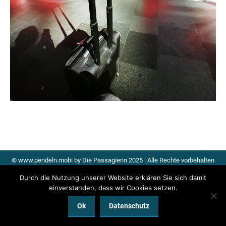
© www.pendeln.mobi by Die Passagierin 2025 | Alle Rechte vorbehalten
Datenschutz
|
Impressum
|
Kontakt
Durch die Nutzung unserer Website erklären Sie sich damit
einverstanden, dass wir Cookies setzen.
Ok
Datenschutz