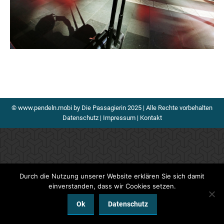
© www.pendeln.mobi by Die Passagierin 2025 | Alle Rechte vorbehalten
Datenschutz
|
Impressum
|
Kontakt
Durch die Nutzung unserer Website erklären Sie sich damit
einverstanden, dass wir Cookies setzen.
Ok
Datenschutz