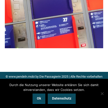
© www.pendeln.mobi by Die Passagierin 2025 | Alle Rechte vorbehalten
Datenschutz
|
Impressum
|
Kontakt
Durch die Nutzung unserer Website erklären Sie sich damit
einverstanden, dass wir Cookies setzen.
Ok
Datenschutz