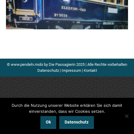
© www.pendeln.mobi by Die Passagierin 2025 | Alle Rechte vorbehalten
Datenschutz
|
Impressum
|
Kontakt
Durch die Nutzung unserer Website erklären Sie sich damit
einverstanden, dass wir Cookies setzen.
Ok
Datenschutz