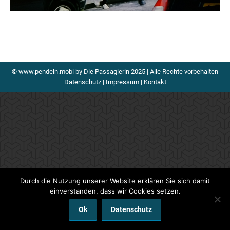
© www.pendeln.mobi by Die Passagierin 2025 | Alle Rechte vorbehalten
Datenschutz
|
Impressum
|
Kontakt
Durch die Nutzung unserer Website erklären Sie sich damit
einverstanden, dass wir Cookies setzen.
Ok
Datenschutz