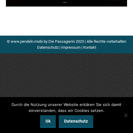
© www.pendeln.mobi by Die Passagierin 2025 | Alle Rechte vorbehalten
Datenschutz
|
Impressum
|
Kontakt
Durch die Nutzung unserer Website erklären Sie sich damit
einverstanden, dass wir Cookies setzen.
Ok
Datenschutz