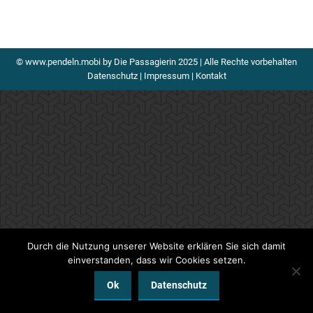
© www.pendeln.mobi by Die Passagierin 2025 | Alle Rechte vorbehalten
Datenschutz
|
Impressum
|
Kontakt
Durch die Nutzung unserer Website erklären Sie sich damit
einverstanden, dass wir Cookies setzen.
Ok
Datenschutz