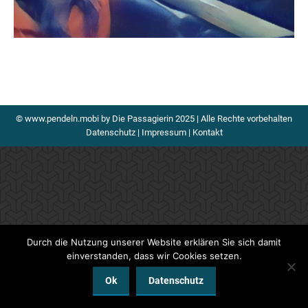
© www.pendeln.mobi by Die Passagierin 2025 | Alle Rechte vorbehalten
Datenschutz
|
Impressum
|
Kontakt
Durch die Nutzung unserer Website erklären Sie sich damit
einverstanden, dass wir Cookies setzen.
Ok
Datenschutz