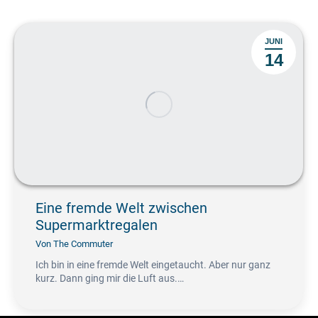
JUNI
14
Eine fremde Welt zwischen
Supermarktregalen
Von
The Commuter
Ich bin in eine fremde Welt eingetaucht. Aber nur ganz
kurz. Dann ging mir die Luft aus.…