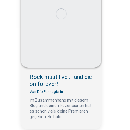
Rock must live … and die
on forever!
Von
Die Passagierin
Im Zusammenhang mit diesem
Blog und seinen Rezensionen hat
es schon viele kleine Premieren
gegeben. So habe…