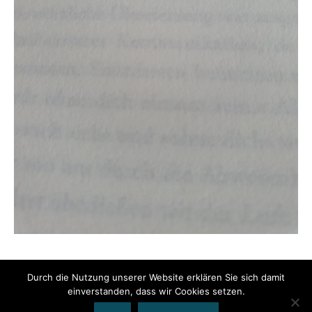
Durch die Nutzung unserer Website erklären Sie sich damit
einverstanden, dass wir Cookies setzen.