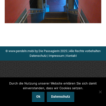
© www.pendeln.mobi by Die Passagierin 2025 | Alle Rechte vorbehalten
Datenschutz
|
Impressum
|
Kontakt
Durch die Nutzung unserer Website erklären Sie sich damit
einverstanden, dass wir Cookies setzen.
Ok
Datenschutz