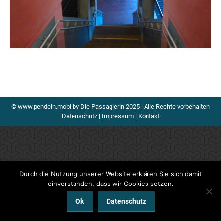
© www.pendeln.mobi by Die Passagierin 2025 | Alle Rechte vorbehalten
Datenschutz
|
Impressum
|
Kontakt
Durch die Nutzung unserer Website erklären Sie sich damit
einverstanden, dass wir Cookies setzen.
Ok
Datenschutz