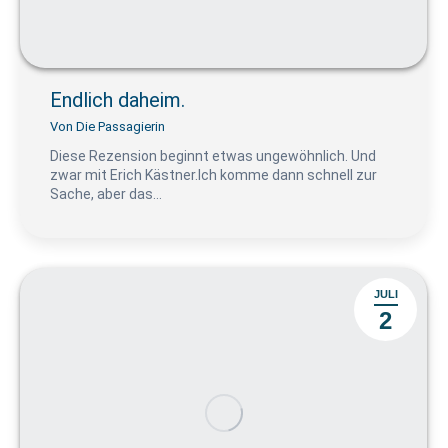
Endlich daheim.
Von
Die Passagierin
Diese Rezension beginnt etwas ungewöhnlich. Und
zwar mit Erich Kästner.Ich komme dann schnell zur
Sache, aber das…
JULI
2