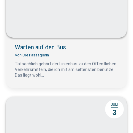
Warten auf den Bus
Von
Die Passagierin
Tatsächlich gehört der Linienbus zu den Öffentlichen
Verkehrsmitteln, die ich mit am seltensten benutze.
Das liegt wohl…
JULI
3