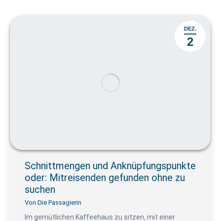
DEZ.
2
Schnittmengen und Anknüpfungspunkte
oder: Mitreisenden gefunden ohne zu
suchen
Von
Die Passagierin
Im gemütlichen Kaffeehaus zu sitzen, mit einer