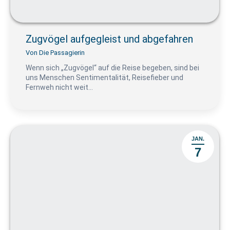
Zugvögel aufgegleist und abgefahren
Von
Die Passagierin
Wenn sich „Zugvögel“ auf die Reise begeben, sind bei
uns Menschen Sentimentalität, Reisefieber und
Fernweh nicht weit…
JAN.
7