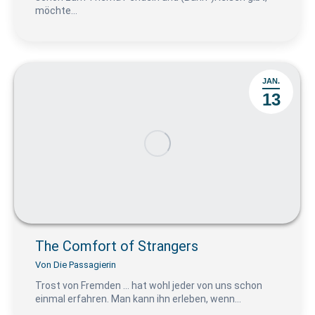
möchte…
JAN.
13
The Comfort of Strangers
Von
Die Passagierin
Trost von Fremden … hat wohl jeder von uns schon
einmal erfahren. Man kann ihn erleben, wenn…