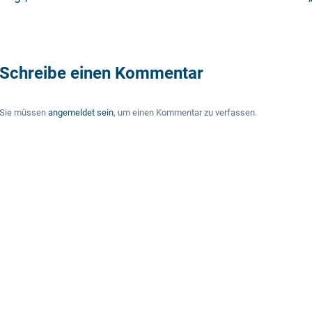
Schreibe einen Kommentar
Sie müssen
angemeldet sein
, um einen Kommentar zu verfassen.