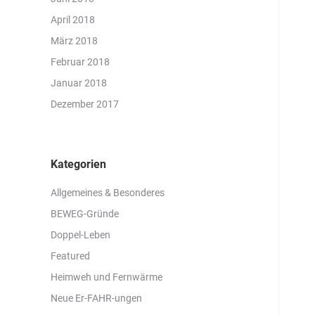
April 2018
März 2018
Februar 2018
Januar 2018
Dezember 2017
Kategorien
Allgemeines & Besonderes
BEWEG-Gründe
Doppel-Leben
Featured
Heimweh und Fernwärme
Neue Er-FAHR-ungen