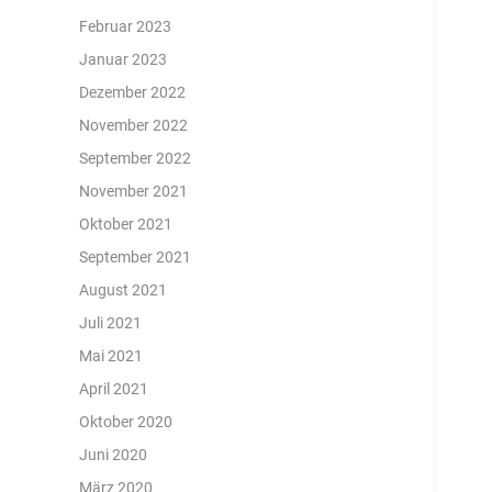
Februar 2023
Januar 2023
Dezember 2022
November 2022
September 2022
November 2021
Oktober 2021
September 2021
August 2021
Juli 2021
Mai 2021
April 2021
Oktober 2020
Juni 2020
März 2020