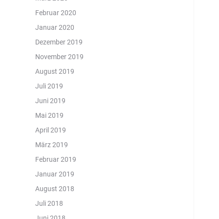
Februar 2020
Januar 2020
Dezember 2019
November 2019
August 2019
Juli 2019
Juni 2019
Mai 2019
April 2019
März 2019
Februar 2019
Januar 2019
August 2018
Juli 2018
Juni 2018