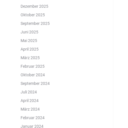
Dezember 2025
Oktober 2025
September 2025
Juni 2025
Mai 2025
April 2025
März 2025
Februar 2025
Oktober 2024
September 2024
Juli 2024
April 2024
März 2024
Februar 2024
Januar 2024