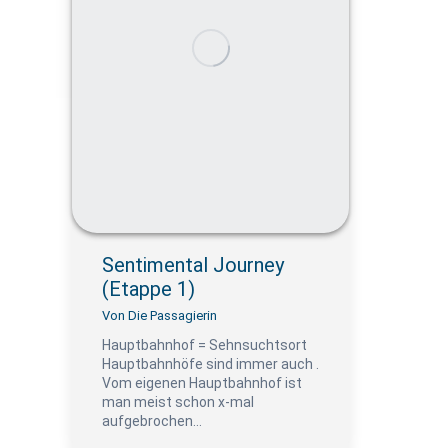
Sentimental Journey
(Etappe 1)
Von
Die Passagierin
Hauptbahnhof = Sehnsuchtsort
Hauptbahnhöfe sind immer auch .
Vom eigenen Hauptbahnhof ist
man meist schon x-mal
aufgebrochen…