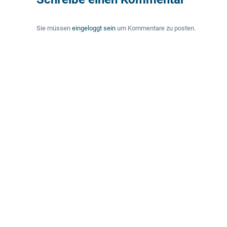
Sie müssen
eingeloggt sein
um Kommentare zu posten.