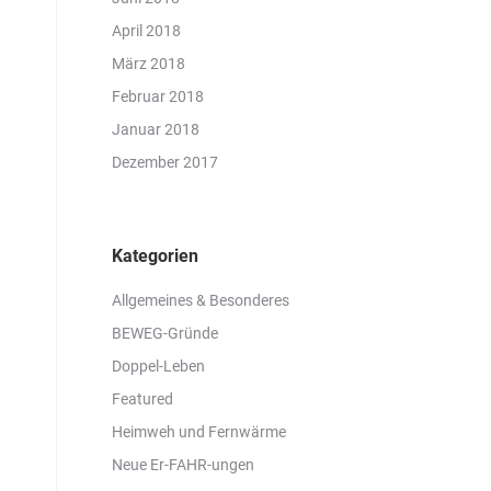
April 2018
März 2018
Februar 2018
Januar 2018
Dezember 2017
Kategorien
Allgemeines & Besonderes
BEWEG-Gründe
Doppel-Leben
Featured
Heimweh und Fernwärme
Neue Er-FAHR-ungen