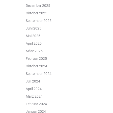
Dezember 2025
Oktober 2025
September 2025
Juni 2025
Mai 2025
April 2025
März 2025
Februar 2025
Oktober 2024
September 2024
Juli 2024
April 2024
März 2024
Februar 2024
Januar 2024