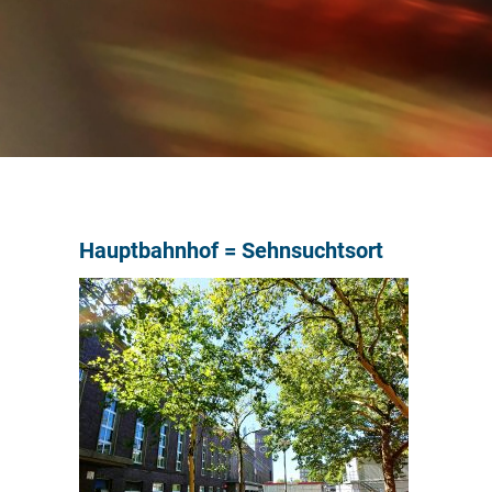
Hauptbahnhof = Sehnsuchtsort