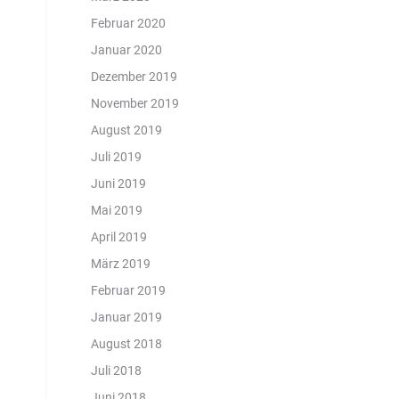
Februar 2020
Januar 2020
Dezember 2019
November 2019
August 2019
Juli 2019
Juni 2019
Mai 2019
April 2019
März 2019
Februar 2019
Januar 2019
August 2018
Juli 2018
Juni 2018