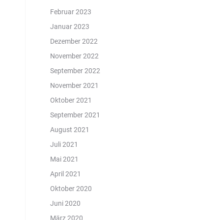
Februar 2023
Januar 2023
Dezember 2022
November 2022
September 2022
November 2021
Oktober 2021
September 2021
August 2021
Juli 2021
Mai 2021
April 2021
Oktober 2020
Juni 2020
März 2020