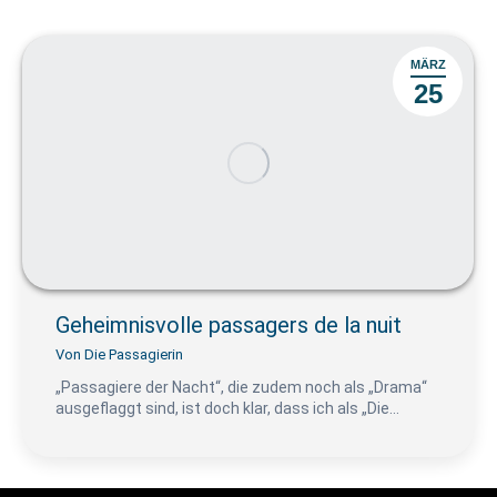
MÄRZ
25
Geheimnisvolle passagers de la nuit
Von
Die Passagierin
„Passagiere der Nacht“, die zudem noch als „Drama“
ausgeflaggt sind, ist doch klar, dass ich als „Die…