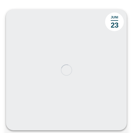
JUNI
23