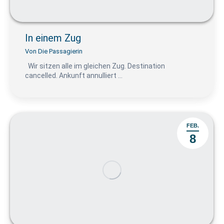
In einem Zug
Von
Die Passagierin
Wir sitzen alle im gleichen Zug. Destination
cancelled. Ankunft annulliert …
FEB.
8