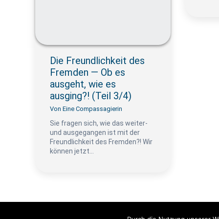
Die Freundlichkeit des
Fremden — Ob es
ausgeht, wie es
ausging?! (Teil 3/4)
Von
Eine Compassagierin
Sie fragen sich, wie das weiter-
und ausgegangen ist mit der
Freundlichkeit des Fremden?! Wir
können jetzt…