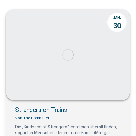
JAN.
30
Strangers on Trains
Von
The Commuter
Die „Kindness of Strangers“ lässt sich überall finden,
sogar bei Menschen, denen man (Sanft-)Mut gar