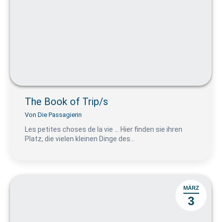
The Book of Trip/s
Von
Die Passagierin
Les petites choses de la vie … Hier finden sie ihren
Platz, die vielen kleinen Dinge des…
MÄRZ
3