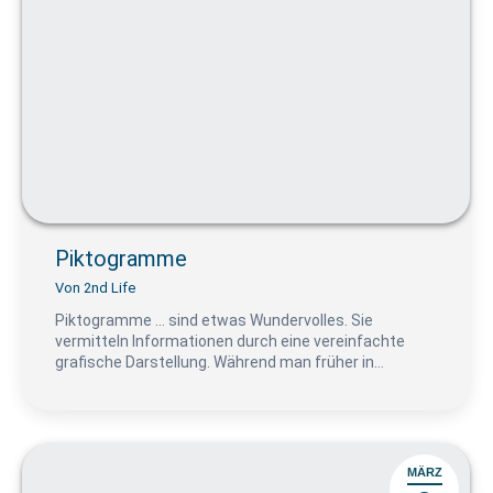
Piktogramme
Von
2nd Life
Piktogramme … sind etwas Wundervolles. Sie
vermitteln Informationen durch eine vereinfachte
grafische Darstellung. Während man früher in…
MÄRZ