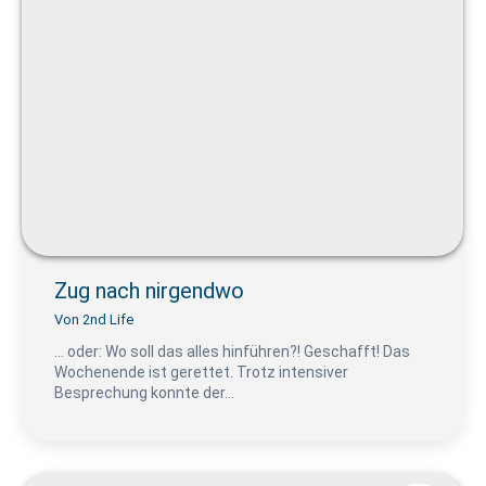
Zug nach nirgendwo
Von
2nd Life
… oder: Wo soll das alles hinführen?! Geschafft! Das
Wochenende ist gerettet. Trotz intensiver
Besprechung konnte der…