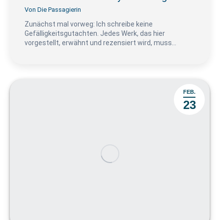
Von
Die Passagierin
Zunächst mal vorweg: Ich schreibe keine
Gefälligkeitsgutachten. Jedes Werk, das hier
vorgestellt, erwähnt und rezensiert wird, muss…
FEB.
23