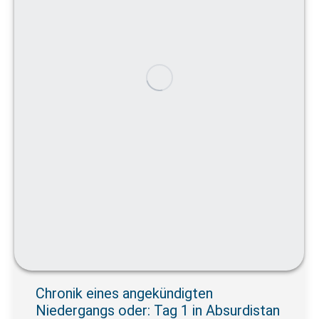
Chronik eines angekündigten
Niedergangs oder: Tag 1 in Absurdistan