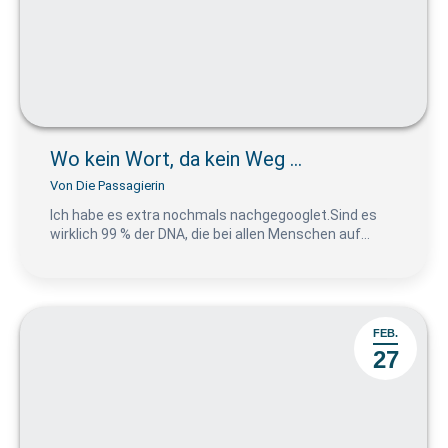
Wo kein Wort, da kein Weg …
Von
Die Passagierin
Ich habe es extra nochmals nachgegooglet.Sind es
wirklich 99 % der DNA, die bei allen Menschen auf…
FEB.
27