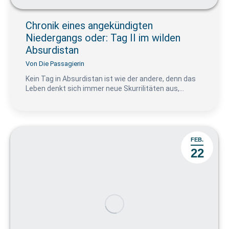
Chronik eines angekündigten
Niedergangs oder: Tag II im wilden
Absurdistan
Von
Die Passagierin
Kein Tag in Absurdistan ist wie der andere, denn das
Leben denkt sich immer neue Skurrilitäten aus,…
FEB.
22