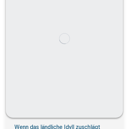
Wenn das ländliche Idyll zuschlägt