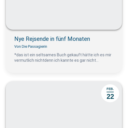
Nye Rejsende in fünf Monaten
Von
Die Passagierin
*das ist ein seltsames Buch gekauft hätte ich es mir
vermutlich nichtdenn ich kannte es gar nicht…
FEB.
22