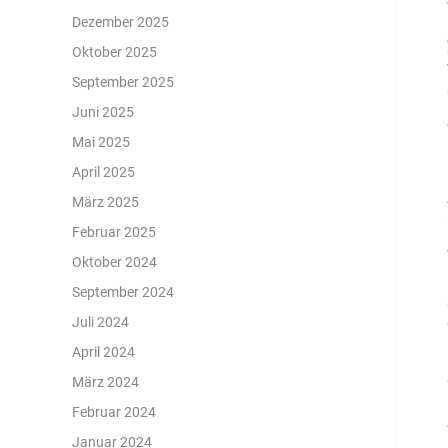
Dezember 2025
Oktober 2025
September 2025
Juni 2025
Mai 2025
April 2025
März 2025
Februar 2025
Oktober 2024
September 2024
Juli 2024
April 2024
März 2024
Februar 2024
Januar 2024