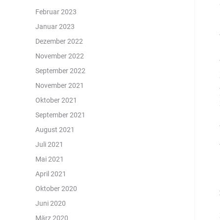
Februar 2023
Januar 2023
Dezember 2022
November 2022
September 2022
November 2021
Oktober 2021
September 2021
August 2021
Juli 2021
Mai 2021
April 2021
Oktober 2020
Juni 2020
März 2020