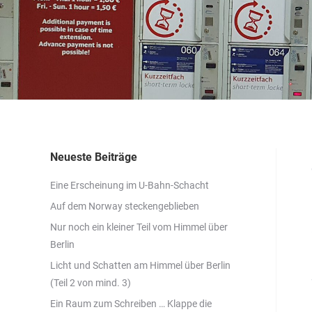
Neueste Beiträge
Eine Erscheinung im U-Bahn-Schacht
Auf dem Norway steckengeblieben
Nur noch ein kleiner Teil vom Himmel über
Berlin
Licht und Schatten am Himmel über Berlin
(Teil 2 von mind. 3)
Ein Raum zum Schreiben … Klappe die