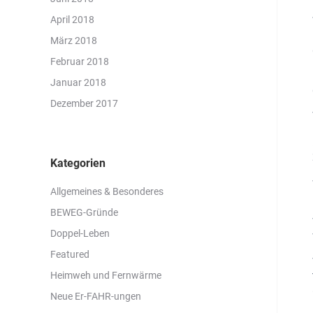
April 2018
März 2018
Februar 2018
Januar 2018
Dezember 2017
Kategorien
Allgemeines & Besonderes
BEWEG-Gründe
Doppel-Leben
Featured
Heimweh und Fernwärme
Neue Er-FAHR-ungen