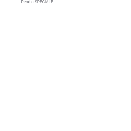
PendlerSPECIALE