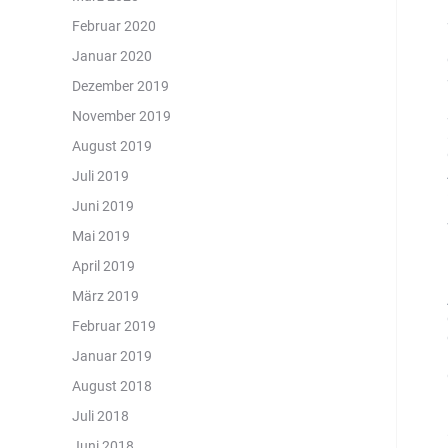
Februar 2020
Januar 2020
Dezember 2019
November 2019
August 2019
Juli 2019
Juni 2019
Mai 2019
April 2019
März 2019
Februar 2019
Januar 2019
August 2018
Juli 2018
Juni 2018