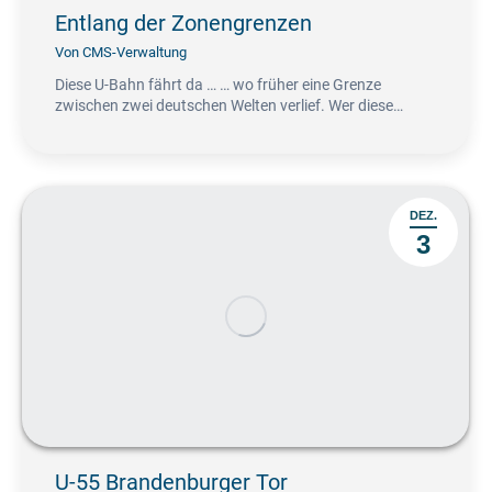
Entlang der Zonengrenzen
Von
CMS-Verwaltung
Diese U-Bahn fährt da … … wo früher eine Grenze
zwischen zwei deutschen Welten verlief. Wer diese…
DEZ.
3
U-55 Brandenburger Tor