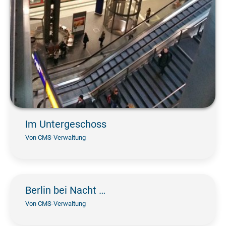
Im Untergeschoss
Von
CMS-Verwaltung
Berlin bei Nacht …
Von
CMS-Verwaltung