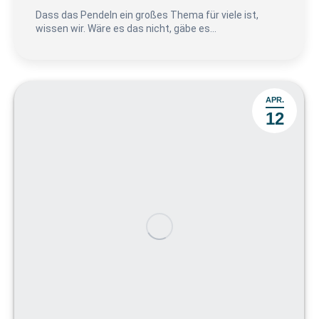
Dass das Pendeln ein großes Thema für viele ist,
wissen wir. Wäre es das nicht, gäbe es…
APR.
12