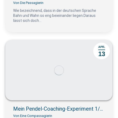
Von
Die Passagierin
Wie bezeichnend, dass in der deutschen Sprache
Bahn und Wahn so eng beieinander liegen.Daraus
lässt sich doch…
APR.
13
Mein Pendel-Coaching-Experiment 1/…
Von
Eine Compassagierin