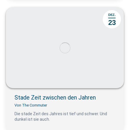
DEZ.
23
Stade Zeit zwischen den Jahren
Von
The Commuter
Die stade Zeit des Jahres ist tief und schwer. Und
dunkel ist sie auch.