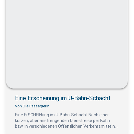
Eine Erscheinung im U-Bahn-Schacht
Von
Die Passagierin
Eine ErSCHEINung im U-Bahn-Schacht Nach einer
kurzen, aber anstrengenden Dienstreise per Bahn
bzw. in verschiedenen Öffentlichen Verkehrsmitteln…