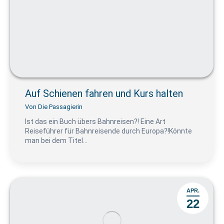
Auf Schienen fahren und Kurs halten
Von
Die Passagierin
Ist das ein Buch übers Bahnreisen?! Eine Art
Reiseführer für Bahnreisende durch Europa?!Könnte
man bei dem Titel…
APR.
22