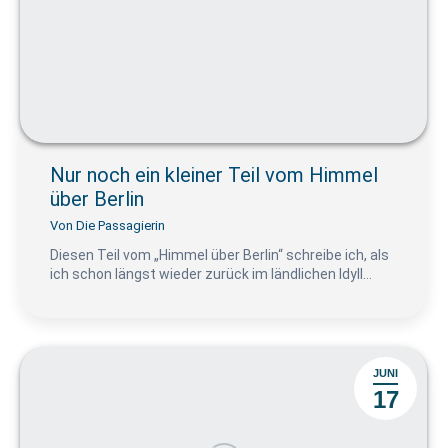
Nur noch ein kleiner Teil vom Himmel
über Berlin
Von
Die Passagierin
Diesen Teil vom „Himmel über Berlin“ schreibe ich, als
ich schon längst wieder zurück im ländlichen Idyll…
JUNI
17