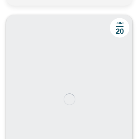
JUNI
20