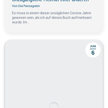
Von
Die Passagierin
Es muss in einem dieser unsäglichen Corona-Jahre
gewesen sein, als ich auf dieses Buch aufmerksam
wurde. Im…
JUNI
6