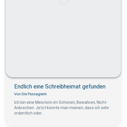
Endlich eine Schreibheimat gefunden
Von
Die Passagierin
Ich bin eine Meisterin im Schonen, Bewahren, Nicht-
Anbrechen. Jetzt könnte man meinen, dass ich sehr
ordentlich oder…