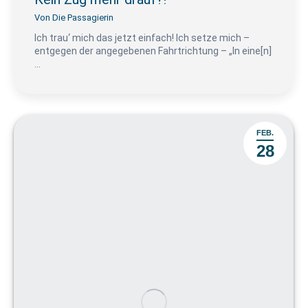
Von
Die Passagierin
Ich trau‘ mich das jetzt einfach! Ich setze mich –
entgegen der angegebenen Fahrtrichtung – „In eine[n]
…
FEB.
28