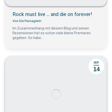
Rock must live … and die on forever!
Von
Die Passagierin
Im Zusammenhang mit diesem Blog und seinen
Rezensionen hat es schon viele kleine Premieren
gegeben. So habe…
SEP.
14