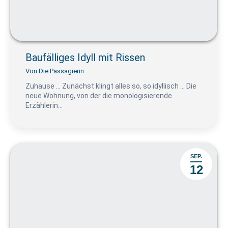
Baufälliges Idyll mit Rissen
Von
Die Passagierin
Zuhause … Zunächst klingt alles so, so idyllisch … Die
neue Wohnung, von der die monologisierende
Erzählerin…
SEP.
12