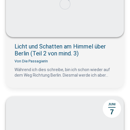
Licht und Schatten am Himmel über
Berlin (Teil 2 von mind. 3)
Von
Die Passagierin
Während ich dies schreibe, bin ich schon wieder auf
dem Weg Richtung Berlin. Diesmal werde ich aber…
JUNI
7