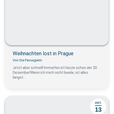
Weihnachten lost in Prague
Von
Die Passagierin
Jetzt aber schnell! Immerhin ist heute schon der 20.
Dezember!Wenn ich mich nicht beeile, ist alles
längst…
OKT.
13