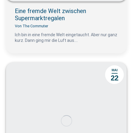
Eine fremde Welt zwischen
Supermarktregalen
Von
The Commuter
Ich bin in eine fremde Welt eingetaucht. Aber nur ganz
kurz. Dann ging mir die Luft aus.…
MAI
22