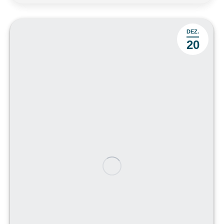
DEZ.
20