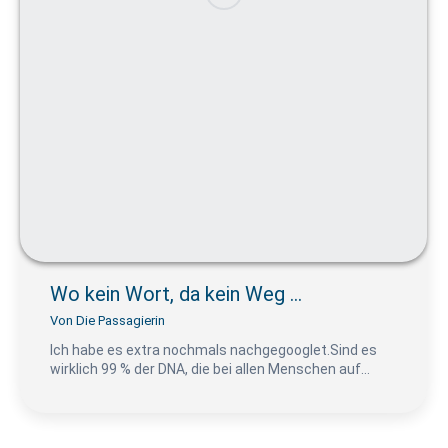
Wo kein Wort, da kein Weg …
Von
Die Passagierin
Ich habe es extra nochmals nachgegooglet.Sind es
wirklich 99 % der DNA, die bei allen Menschen auf…