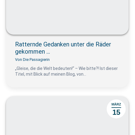
Ratternde Gedanken unter die Räder
gekommen …
Von
Die Passagierin
„Gleise, die die Welt bedeuten!“ – Wie bitte?! Ist dieser
Titel, mit Blick auf meinen Blog, von…
MÄRZ
15