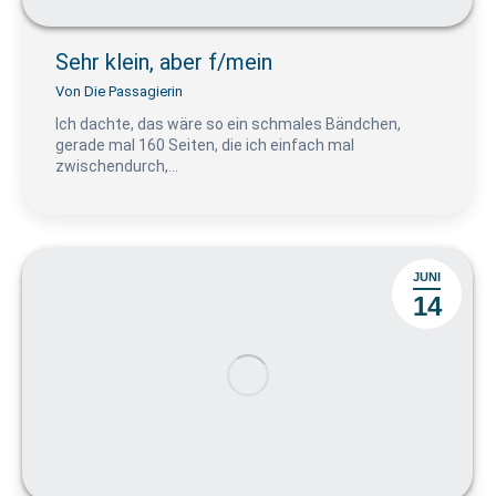
Sehr klein, aber f/mein
Von
Die Passagierin
Ich dachte, das wäre so ein schmales Bändchen,
gerade mal 160 Seiten, die ich einfach mal
zwischendurch,…
JUNI
14