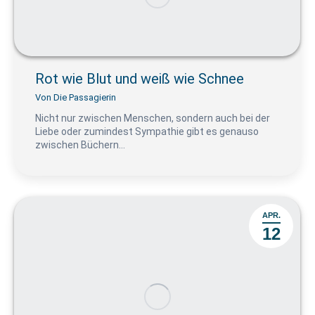
Rot wie Blut und weiß wie Schnee
Von
Die Passagierin
Nicht nur zwischen Menschen, sondern auch bei der
Liebe oder zumindest Sympathie gibt es genauso
zwischen Büchern…
APR.
12