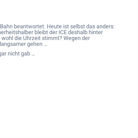
Bahn beantwortet. Heute ist selbst das anders:
erheitshalber bleibt der ICE deshalb hinter
 wohl die Uhrzeit stimmt? Wegen der
 langsamer gehen …
ar nicht gab …