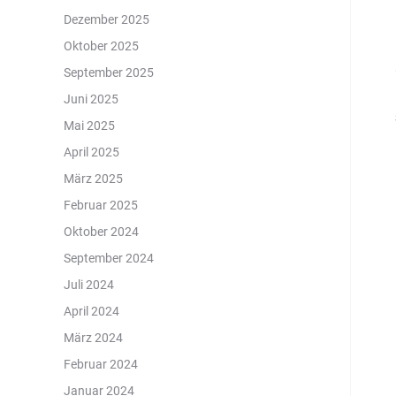
Dezember 2025
Oktober 2025
September 2025
Juni 2025
Mai 2025
April 2025
März 2025
Februar 2025
Oktober 2024
September 2024
Juli 2024
April 2024
März 2024
Februar 2024
Januar 2024