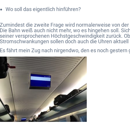
Wo soll das eigentlich hinführen?
Zumindest die zweite Frage wird normalerweise von der 
Die Bahn weiß auch nicht mehr, wo es hingehen soll. Sich
seiner versprochenen Höchstgeschwindigkeit zurück. Ob
Stromschwankungen sollen doch auch die Uhren aktuell
Es fährt mein Zug nach nirgendwo, den es noch gestern g