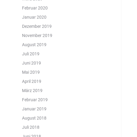
Februar 2020
Januar 2020
Dezember 2019
November 2019
August 2019
Juli 2019
Juni 2019
Mai 2019
April 2019
März 2019
Februar 2019
Januar 2019
August 2018
Juli 2018
Juni 2018