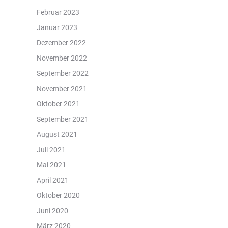
Februar 2023
Januar 2023
Dezember 2022
November 2022
September 2022
November 2021
Oktober 2021
September 2021
August 2021
Juli 2021
Mai 2021
April 2021
Oktober 2020
Juni 2020
März 2020