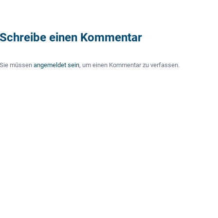
Schreibe einen Kommentar
Sie müssen
angemeldet sein
, um einen Kommentar zu verfassen.