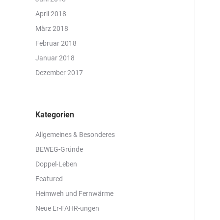
April 2018
März 2018
Februar 2018
Januar 2018
Dezember 2017
Kategorien
Allgemeines & Besonderes
BEWEG-Gründe
Doppel-Leben
Featured
Heimweh und Fernwärme
Neue Er-FAHR-ungen