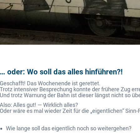
… oder: Wo soll das alles hinführen?!
Geschafft! Das Wochenende ist gerettet.
Trotz intensiver Besprechung konnte der frühere Zug err
Und trotz Warnung der Bahn ist dieser längst nicht so übe
Also: Alles gut! — Wirklich alles?
Oder wäre es mal wieder Zeit für die „eigentlichen“ Sinn
Wie lange soll das eigentlich noch so weitergehen?