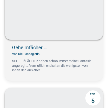
Geheimfächer …
Von
Die Passagierin
SCHLIEßFÄCHER haben schon immer meine Fantasie
angeregt … Vermutlich enthalten die wenigsten von
ihnen den aus eher…
FEB.
5