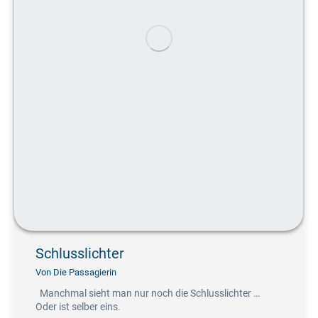
Schlusslichter
Von
Die Passagierin
Manchmal sieht man nur noch die Schlusslichter …
Oder ist selber eins.