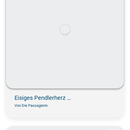
Eisiges Pendlerherz …
Von
Die Passagierin