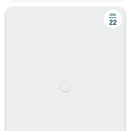
JAN.
22