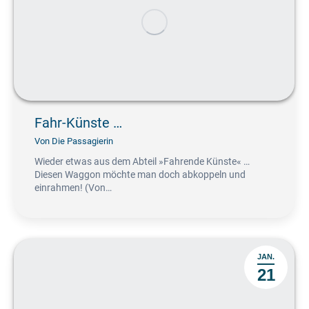
Fahr-Künste …
Von
Die Passagierin
Wieder etwas aus dem Abteil »Fahrende Künste« …
Diesen Waggon möchte man doch abkoppeln und
einrahmen! (Von…
JAN.
21