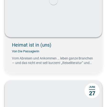
Heimat ist in (uns)
Von
Die Passagierin
Vom Abreisen und Ankommen … leben ganze Branchen
— und das nicht erst seit kurzem! „Reiseliteratur“ und…
JUNI
27