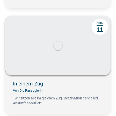
FEB.
11
In einem Zug
Von
Die Passagierin
Wir sitzen alle im gleichen Zug. Destination cancelled.
Ankunft annulliert …