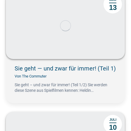
13
Sie geht — und zwar für immer! (Teil 1)
Von
The Commuter
Sie geht – und zwar für immer! (Teil 1/2) Sie werden
diese Szene aus Spielfilmen kennen: Heldin…
JULI
10