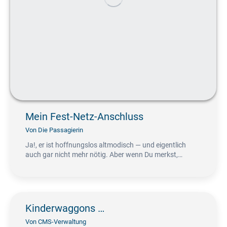
Mein Fest-Netz-Anschluss
Von
Die Passagierin
Ja!, er ist hoffnungslos altmodisch — und eigentlich
auch gar nicht mehr nötig. Aber wenn Du merkst,…
Kinderwaggons …
Von
CMS-Verwaltung