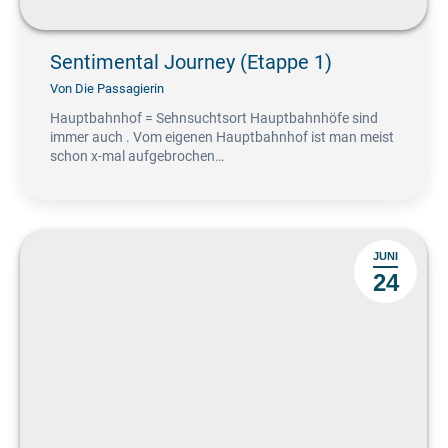
Sentimental Journey (Etappe 1)
Von
Die Passagierin
Hauptbahnhof = Sehnsuchtsort Hauptbahnhöfe sind
immer auch . Vom eigenen Hauptbahnhof ist man meist
schon x-mal aufgebrochen…
JUNI
24