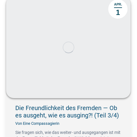
APR.
1
Die Freundlichkeit des Fremden — Ob
es ausgeht, wie es ausging?! (Teil 3/4)
Von
Eine Compassagierin
Sie fragen sich, wie das weiter- und ausgegangen ist mit