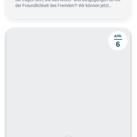
der Freundlichkeit des Fremden?! Wir können jetzt…
APR.
6