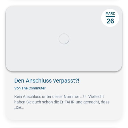
MÄRZ
26
Den Anschluss verpasst?!
Von
The Commuter
Kein Anschluss unter dieser Nummer …?! Vielleicht
haben Sie auch schon die Er-FAHR-ung gemacht, dass
„Die…