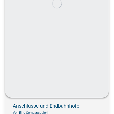
Anschlüsse und Endbahnhöfe
Von
Eine Compassagierin