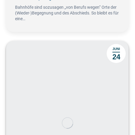
Bahnhöfe sind sozusagen „von Berufs wegen“ Orte der
(Wieder-)Begegnung und des Abschieds. So bleibt es für
eine…
JUNI
24