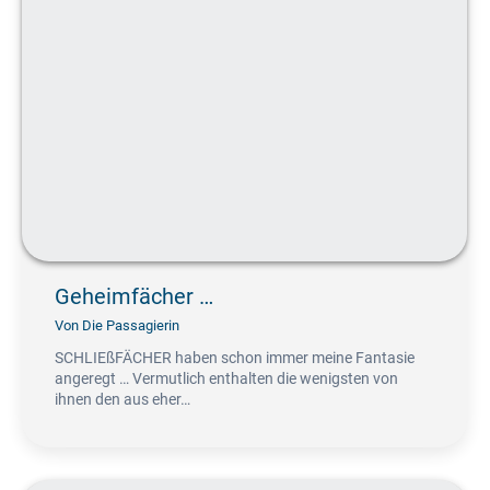
Geheimfächer …
Von
Die Passagierin
SCHLIEßFÄCHER haben schon immer meine Fantasie
angeregt … Vermutlich enthalten die wenigsten von
ihnen den aus eher…