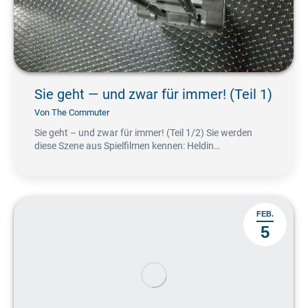
Sie geht — und zwar für immer! (Teil 1)
Von
The Commuter
Sie geht – und zwar für immer! (Teil 1/2) Sie werden
diese Szene aus Spielfilmen kennen: Heldin…
FEB.
5