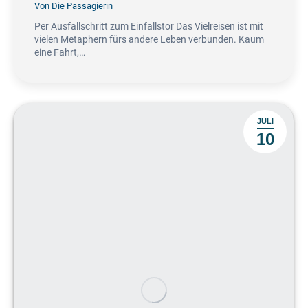
Von
Die Passagierin
Per Ausfallschritt zum Einfallstor Das Vielreisen ist mit
vielen Metaphern fürs andere Leben verbunden. Kaum
eine Fahrt,…
JULI
10