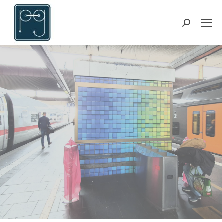
Suchen: