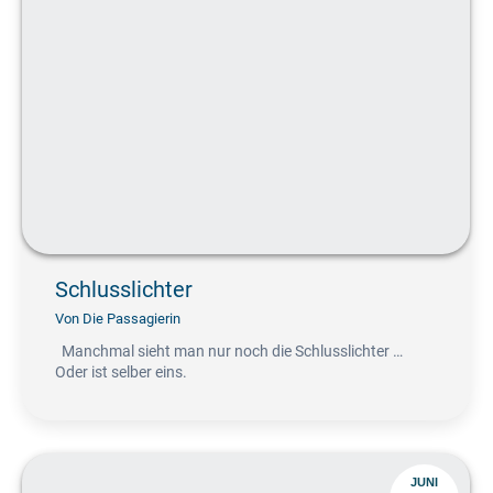
Schlusslichter
Von
Die Passagierin
Manchmal sieht man nur noch die Schlusslichter …
Oder ist selber eins.
JUNI