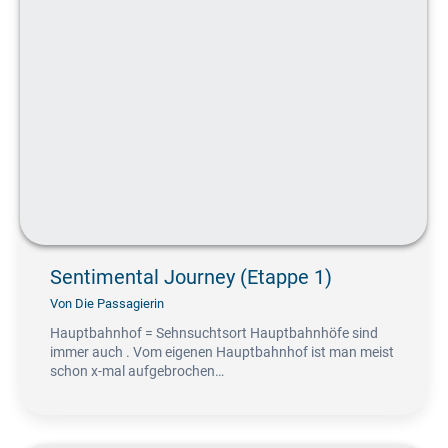
Sentimental Journey (Etappe 1)
Von
Die Passagierin
Hauptbahnhof = Sehnsuchtsort Hauptbahnhöfe sind
immer auch . Vom eigenen Hauptbahnhof ist man meist
schon x-mal aufgebrochen…