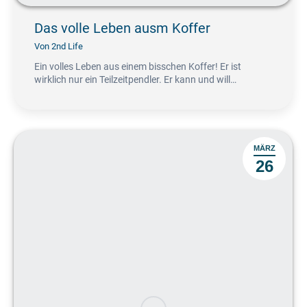
Das volle Leben ausm Koffer
Von
2nd Life
Ein volles Leben aus einem bisschen Koffer! Er ist
wirklich nur ein Teilzeitpendler. Er kann und will…
MÄRZ
26