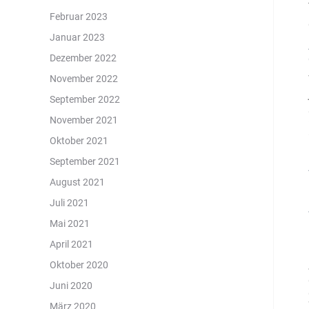
Februar 2023
Januar 2023
Dezember 2022
November 2022
September 2022
November 2021
Oktober 2021
September 2021
August 2021
Juli 2021
Mai 2021
April 2021
Oktober 2020
Juni 2020
März 2020