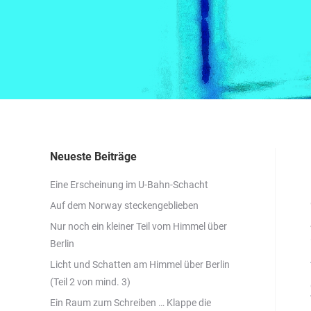
Neueste Beiträge
Eine Erscheinung im U-Bahn-Schacht
Auf dem Norway steckengeblieben
Nur noch ein kleiner Teil vom Himmel über
Berlin
Licht und Schatten am Himmel über Berlin
(Teil 2 von mind. 3)
Ein Raum zum Schreiben … Klappe die