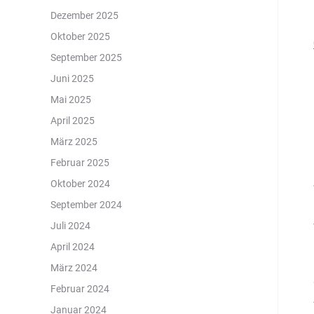
Dezember 2025
Oktober 2025
September 2025
Juni 2025
Mai 2025
April 2025
März 2025
Februar 2025
Oktober 2024
September 2024
Juli 2024
April 2024
März 2024
Februar 2024
Januar 2024