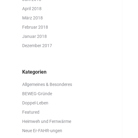
April 2018
März 2018
Februar 2018
Januar 2018
Dezember 2017
Kategorien
Allgemeines & Besonderes
BEWEG-Gründe
Doppel-Leben
Featured
Heimweh und Fernwärme
Neue Er-FAHR-ungen