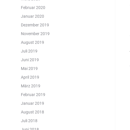
Februar 2020
Januar 2020
Dezember 2019
November 2019
August 2019
Juli 2019
Juni 2019
Mai 2019
April 2019
März 2019
Februar 2019
Januar 2019
August 2018
Juli 2018
Juni 2018