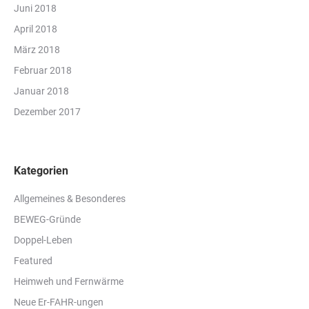
Juni 2018
April 2018
März 2018
Februar 2018
Januar 2018
Dezember 2017
Kategorien
Allgemeines & Besonderes
BEWEG-Gründe
Doppel-Leben
Featured
Heimweh und Fernwärme
Neue Er-FAHR-ungen