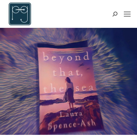
Suchen: