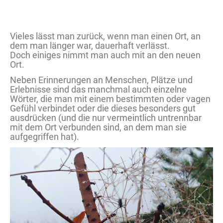
Vieles lässt man zurück, wenn man einen Ort, an
dem man länger war, dauerhaft verlässt.
Doch einiges nimmt man auch mit an den neuen
Ort.
Neben Erinnerungen an Menschen, Plätze und
Erlebnisse sind das manchmal auch einzelne
Wörter, die man mit einem bestimmten oder vagen
Gefühl verbindet oder die dieses besonders gut
ausdrücken (und die nur vermeintlich untrennbar
mit dem Ort verbunden sind, an dem man sie
aufgegriffen hat).