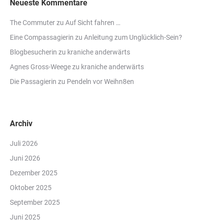
Neueste Kommentare
The Commuter
zu
Auf Sicht fahren …
Eine Compassagierin
zu
Anleitung zum Unglücklich-Sein?
Blogbesucherin
zu
kraniche anderwärts
Agnes Gross-Weege
zu
kraniche anderwärts
Die Passagierin
zu
Pendeln vor Weihn8en
Archiv
Juli 2026
Juni 2026
Dezember 2025
Oktober 2025
September 2025
Juni 2025