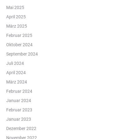
Mai 2025
April 2025
März 2025
Februar 2025
Oktober 2024
September 2024
Juli 2024
April 2024
März 2024
Februar 2024
Januar 2024
Februar 2023
Januar 2023
Dezember 2022
November 2022