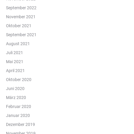
September 2022
November 2021
Oktober 2021
September 2021
August 2021
Juli 2021
Mai 2021
April 2021
Oktober 2020
Juni 2020
März 2020
Februar 2020
Januar 2020
Dezember 2019
November 2019