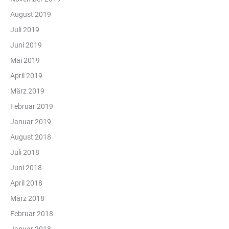
August 2019
Juli 2019
Juni 2019
Mai 2019
April 2019
März 2019
Februar 2019
Januar 2019
August 2018
Juli 2018
Juni 2018
April 2018
März 2018
Februar 2018
Januar 2018