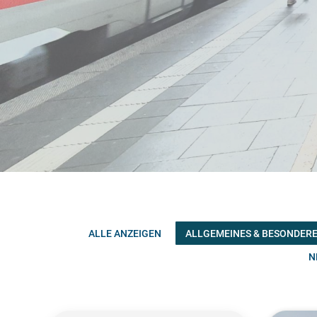
ALLE ANZEIGEN
ALLGEMEINES & BESONDER
N