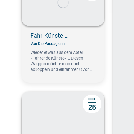
Fahr-Künste …
Von
Die Passagierin
Wieder etwas aus dem Abteil
»Fahrende Künste« … Diesen
Waggon möchte man doch
abkoppeln und einrahmen! (Von…
FEB.
25