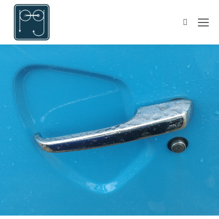
Suchen: