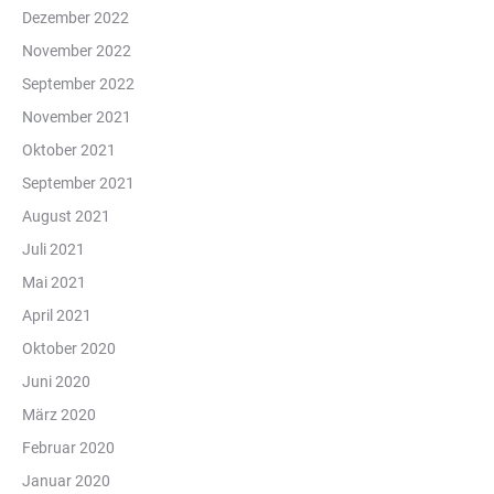
Dezember 2022
November 2022
September 2022
November 2021
Oktober 2021
September 2021
August 2021
Juli 2021
Mai 2021
April 2021
Oktober 2020
Juni 2020
März 2020
Februar 2020
Januar 2020