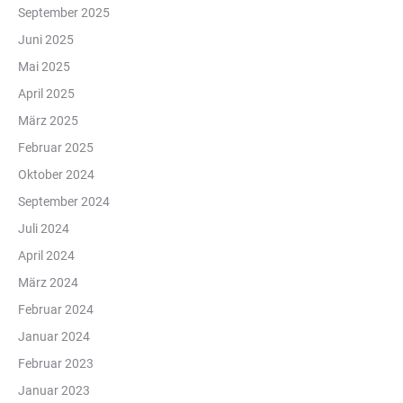
September 2025
Juni 2025
Mai 2025
April 2025
März 2025
Februar 2025
Oktober 2024
September 2024
Juli 2024
April 2024
März 2024
Februar 2024
Januar 2024
Februar 2023
Januar 2023