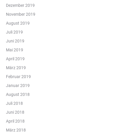
Dezember 2019
November 2019
August 2019
Juli 2019
Juni 2019
Mai 2019
April 2019
März 2019
Februar 2019
Januar 2019
August 2018
Juli 2018
Juni 2018
April 2018
März 2018