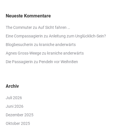
Neueste Kommentare
The Commuter
zu
Auf Sicht fahren …
Eine Compassagierin
zu
Anleitung zum Unglücklich-Sein?
Blogbesucherin
zu
kraniche anderwärts
Agnes Gross-Weege
zu
kraniche anderwärts
Die Passagierin
zu
Pendeln vor Weihn8en
Archiv
Juli 2026
Juni 2026
Dezember 2025
Oktober 2025